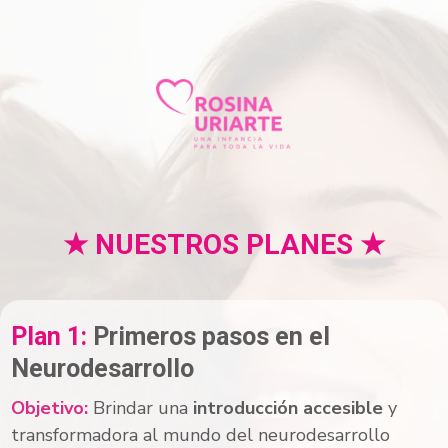
★ NUESTROS PLANES ★
Plan 1:
Primeros pasos en el
Neurodesarrollo
Objetivo:
Brindar una
introducción accesible
y
transformadora al mundo del neurodesarrollo