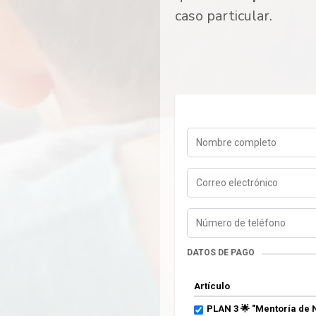
caso particular.
DATOS DE PAGO
Artículo
PLAN 3 🌟 "Mentoría de 